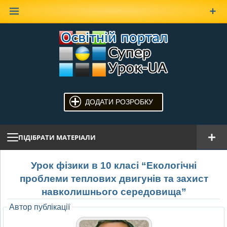
Наверх
ДОДАТИ РОЗРОБКУ
ПІДІБРАТИ МАТЕРІАЛИ
Урок фізики в 10 класі “Екологічні
проблеми теплових двигунів та захист
навколишнього середовища”
Автор публікації