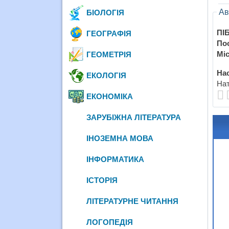
Ав
БІОЛОГІЯ
ПІБ
ГЕОГРАФІЯ
По
Міс
ГЕОМЕТРІЯ
Нас
ЕКОЛОГІЯ
Нат
ЕКОНОМІКА
ЗАРУБІЖНА ЛІТЕРАТУРА
ІНОЗЕМНА МОВА
ІНФОРМАТИКА
ІСТОРІЯ
ЛІТЕРАТУРНЕ ЧИТАННЯ
ЛОГОПЕДІЯ