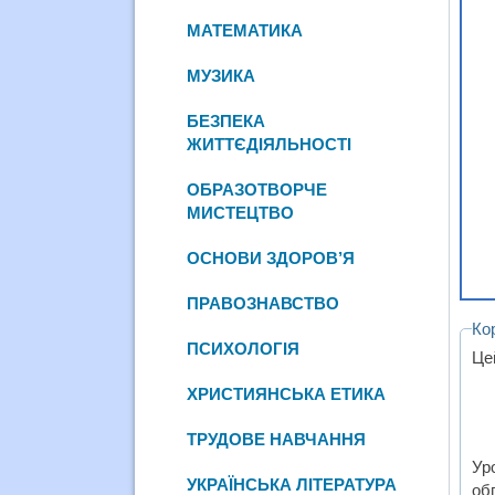
МАТЕМАТИКА
МУЗИКА
БЕЗПЕКА
ЖИТТЄДІЯЛЬНОСТІ
ОБРАЗОТВОРЧЕ
МИСТЕЦТВО
ОСНОВИ ЗДОРОВ’Я
ПРАВОЗНАВСТВО
Ко
ПСИХОЛОГІЯ
Це
ХРИСТИЯНСЬКА ЕТИКА
ТРУДОВЕ НАВЧАННЯ
Ур
УКРАЇНСЬКА ЛІТЕРАТУРА
об