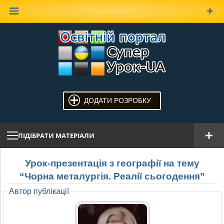
Наверх
ДОДАТИ РОЗРОБКУ
ПІДІБРАТИ МАТЕРІАЛИ
Урок-презентація з географії на тему
“Чорна металургія. Реалії сьогодення”
Автор публікації