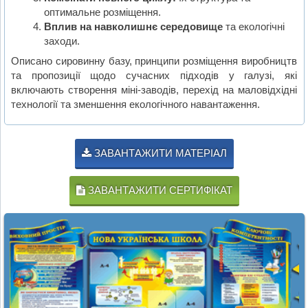
оптимальне розміщення.
Вплив на навколишнє середовище
та екологічні
заходи.
Описано сировинну базу, принципи розміщення виробництв
та пропозиції щодо сучасних підходів у галузі, які
включають створення міні-заводів, перехід на маловідхідні
технології та зменшення екологічного навантаження.
ЗАВАНТАЖИТИ МАТЕРІАЛ
ЗАВАНТАЖИТИ СЕРТИФІКАТ