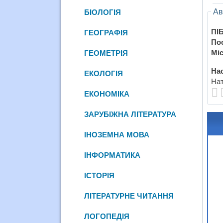
Ав
БІОЛОГІЯ
ПІБ
ГЕОГРАФІЯ
По
Міс
ГЕОМЕТРІЯ
Нас
ЕКОЛОГІЯ
Нат
ЕКОНОМІКА
ЗАРУБІЖНА ЛІТЕРАТУРА
ІНОЗЕМНА МОВА
ІНФОРМАТИКА
ІСТОРІЯ
ЛІТЕРАТУРНЕ ЧИТАННЯ
ЛОГОПЕДІЯ