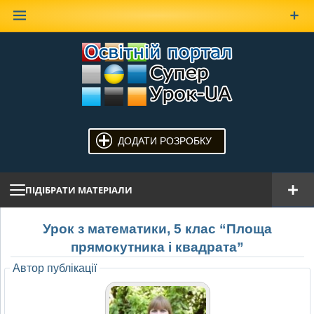
Наверх
ДОДАТИ РОЗРОБКУ
ПІДІБРАТИ МАТЕРІАЛИ
Урок з математики, 5 клас “Площа
прямокутника і квадрата”
Автор публікації