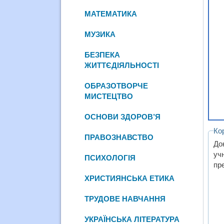
МАТЕМАТИКА
МУЗИКА
БЕЗПЕКА
ЖИТТЄДІЯЛЬНОСТІ
ОБРАЗОТВОРЧЕ
МИСТЕЦТВО
ОСНОВИ ЗДОРОВ’Я
Ко
ПРАВОЗНАВСТВО
До
уч
ПСИХОЛОГІЯ
пр
ХРИСТИЯНСЬКА ЕТИКА
ТРУДОВЕ НАВЧАННЯ
УКРАЇНСЬКА ЛІТЕРАТУРА