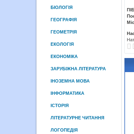
БІОЛОГІЯ
ПІБ
По
ГЕОГРАФІЯ
Міс
ГЕОМЕТРІЯ
Нас
Нат
ЕКОЛОГІЯ
ЕКОНОМІКА
ЗАРУБІЖНА ЛІТЕРАТУРА
ІНОЗЕМНА МОВА
ІНФОРМАТИКА
ІСТОРІЯ
ЛІТЕРАТУРНЕ ЧИТАННЯ
ЛОГОПЕДІЯ