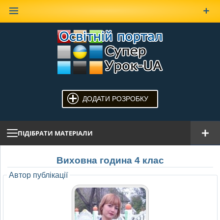
Наверх
ДОДАТИ РОЗРОБКУ
ПІДІБРАТИ МАТЕРІАЛИ
Виховна година 4 клас
Автор публікації