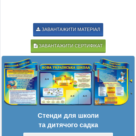
ЗАВАНТАЖИТИ МАТЕРІАЛ
ЗАВАНТАЖИТИ СЕРТИФІКАТ
Стенди для школи
та дитячого садка