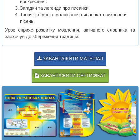
воскресіння.
Загадки та легенди про писанки.
Творчість учнів: малювання писанок та виконання
пісень.
Урок сприяє розвитку мовлення, активного словника та
заохочує до збереження традицій.
ЗАВАНТАЖИТИ МАТЕРІАЛ
ЗАВАНТАЖИТИ СЕРТИФІКАТ