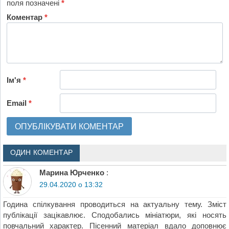
поля позначені
*
Коментар
*
Ім'я
*
Email
*
ОДИН КОМЕНТАР
Марина Юрченко
:
29.04.2020 о 13:32
Година спілкування проводиться на актуальну тему. Зміст
публікації зацікавлює. Сподобались мініатюри, які носять
повчальний характер. Пісенний матеріал вдало доповнює