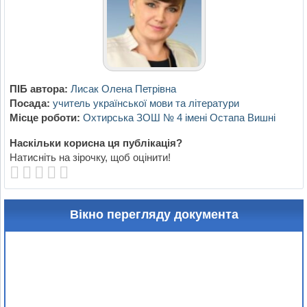
ПІБ автора:
Лисак Олена Петрівна
Посада:
учитель української мови та літератури
Місце роботи:
Охтирська ЗОШ № 4 імені Остапа Вишні
Наскільки корисна ця публікація?
Натисніть на зірочку, щоб оцінити!
Вікно перегляду документа