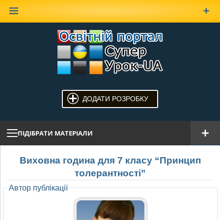
Наверх
ДОДАТИ РОЗРОБКУ
ПІДІБРАТИ МАТЕРІАЛИ
Виховна година для 7 класу “Принцип
толерантності”
Автор публікації