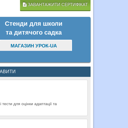
ЗАВАНТАЖИТИ СЕРТИФІКАТ
Стенди для школи
та дитячого садка
МАГАЗИН УРОК-UA
КАВИТИ
 тести для оцінки адаптації та