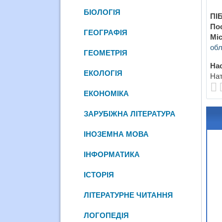
БІОЛОГІЯ
ПІБ
По
ГЕОГРАФІЯ
Міс
обл
ГЕОМЕТРІЯ
Нас
ЕКОЛОГІЯ
Нат
ЕКОНОМІКА
ЗАРУБІЖНА ЛІТЕРАТУРА
ІНОЗЕМНА МОВА
ІНФОРМАТИКА
ІСТОРІЯ
ЛІТЕРАТУРНЕ ЧИТАННЯ
ЛОГОПЕДІЯ