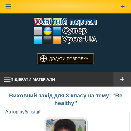
Наверх
ДОДАТИ РОЗРОБКУ
ПІДІБРАТИ МАТЕРІАЛИ
Виховний захід для 3 класу на тему: “Be
healthy”
Автор публікації