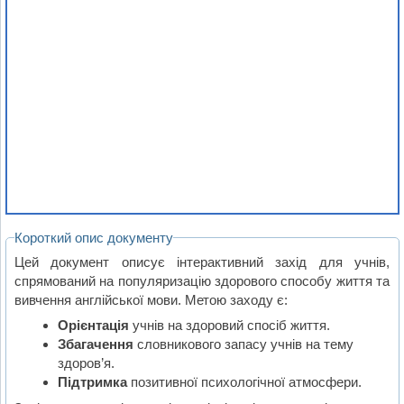
Короткий опис документу
Цей документ описує інтерактивний захід для учнів,
спрямований на популяризацію здорового способу життя та
вивчення англійської мови. Метою заходу є:
Орієнтація
учнів на здоровий спосіб життя.
Збагачення
словникового запасу учнів на тему
здоров’я.
Підтримка
позитивної психологічної атмосфери.