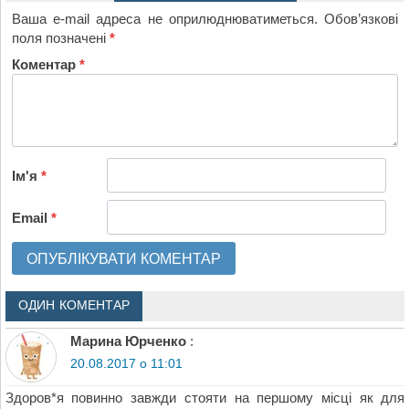
Ваша e-mail адреса не оприлюднюватиметься.
Обов’язкові
поля позначені
*
Коментар
*
Ім'я
*
Email
*
ОДИН КОМЕНТАР
Марина Юрченко
:
20.08.2017 о 11:01
Здоров*я повинно завжди стояти на першому місці як для