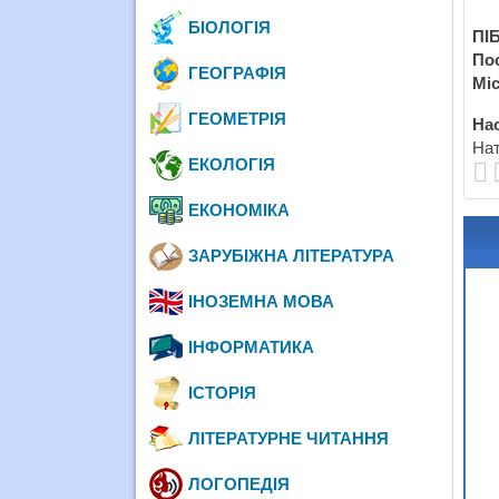
БІОЛОГІЯ
ПІБ
По
ГЕОГРАФІЯ
Міс
ГЕОМЕТРІЯ
Нас
Нат
ЕКОЛОГІЯ
ЕКОНОМІКА
ЗАРУБІЖНА ЛІТЕРАТУРА
ІНОЗЕМНА МОВА
ІНФОРМАТИКА
ІСТОРІЯ
ЛІТЕРАТУРНЕ ЧИТАННЯ
ЛОГОПЕДІЯ