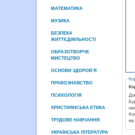
МАТЕМАТИКА
МУЗИКА
БЕЗПЕКА
ЖИТТЄДІЯЛЬНОСТІ
ОБРАЗОТВОРЧЕ
МИСТЕЦТВО
ОСНОВИ ЗДОРОВ’Я
Ко
ПРАВОЗНАВСТВО
Ко
ПСИХОЛОГІЯ
До
Бу
ХРИСТИЯНСЬКА ЕТИКА
на
Ко
ТРУДОВЕ НАВЧАННЯ
муз
УКРАЇНСЬКА ЛІТЕРАТУРА