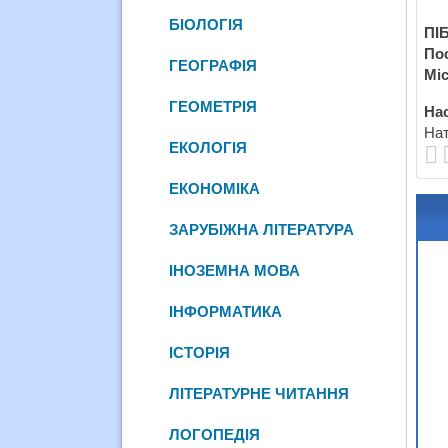
БІОЛОГІЯ
ПІБ
По
ГЕОГРАФІЯ
Міс
ГЕОМЕТРІЯ
Нас
Нат
ЕКОЛОГІЯ
ЕКОНОМІКА
ЗАРУБІЖНА ЛІТЕРАТУРА
ІНОЗЕМНА МОВА
ІНФОРМАТИКА
ІСТОРІЯ
ЛІТЕРАТУРНЕ ЧИТАННЯ
ЛОГОПЕДІЯ