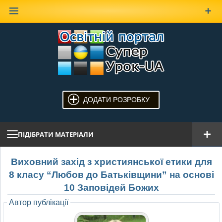
Наверх
ДОДАТИ РОЗРОБКУ
ПІДІБРАТИ МАТЕРІАЛИ
Виховний захід з християнської етики для
8 класу “Любов до Батьківщини” на основі
10 Заповідей Божих
Автор публікації