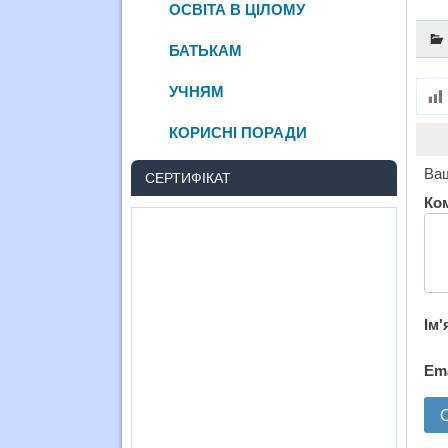
ОСВІТА В ЦІЛОМУ
БАТЬКАМ
УЧНЯМ
КОРИСНІ ПОРАДИ
Ваш
СЕРТИФІКАТ
Ко
Ім'
Em