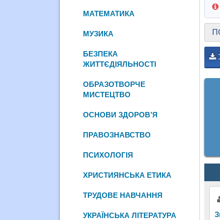
МАТЕМАТИКА
П
МУЗИКА
БЕЗПЕКА
ЖИТТЄДІЯЛЬНОСТІ
ОБРАЗОТВОРЧЕ
МИСТЕЦТВО
ОСНОВИ ЗДОРОВ’Я
ПРАВОЗНАВСТВО
ПСИХОЛОГІЯ
ХРИСТИЯНСЬКА ЕТИКА
ТРУДОВЕ НАВЧАННЯ
З
УКРАЇНСЬКА ЛІТЕРАТУРА