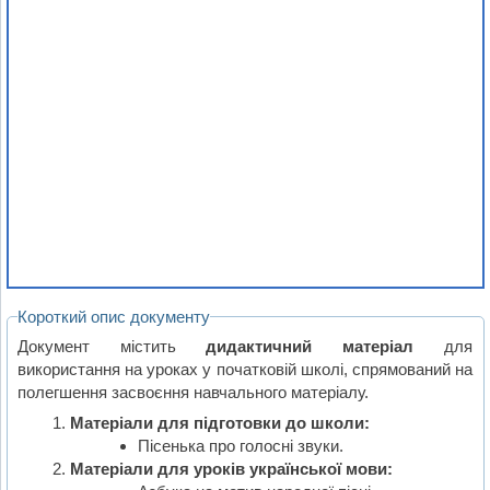
Короткий опис документу
Документ містить
дидактичний матеріал
для
використання на уроках у початковій школі, спрямований на
полегшення засвоєння навчального матеріалу.
Матеріали для підготовки до школи:
Пісенька про голосні звуки.
Матеріали для уроків української мови: