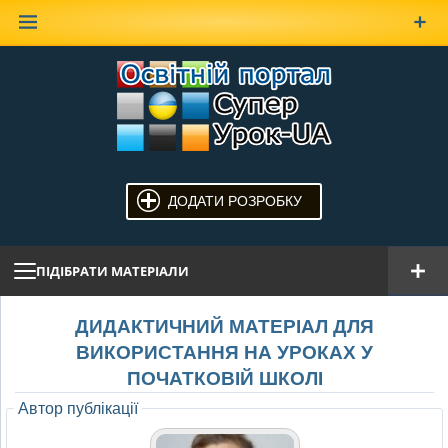
Наверх
ДОДАТИ РОЗРОБКУ
ПІДІБРАТИ МАТЕРІАЛИ
ДИДАКТИЧНИЙ МАТЕРІАЛ ДЛЯ
ВИКОРИСТАННЯ НА УРОКАХ У
ПОЧАТКОВІЙ ШКОЛІ
Автор публікації