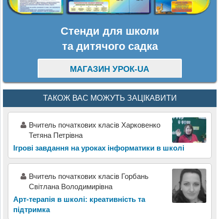
Стенди для школи
та дитячого садка
МАГАЗИН УРОК-UA
ТАКОЖ ВАС МОЖУТЬ ЗАЦІКАВИТИ
Вчитель початкових класів Харковенко
Тетяна Петрівна
Ігрові завдання на уроках інформатики в школі
Вчитель початкових класів Горбань
Світлана Володимирівна
Арт-терапія в школі: креативність та
підтримка