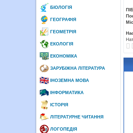
БІОЛОГІЯ
ПІБ
По
ГЕОГРАФІЯ
Міс
ГЕОМЕТРІЯ
Нас
Нат
ЕКОЛОГІЯ
ЕКОНОМІКА
ЗАРУБІЖНА ЛІТЕРАТУРА
ІНОЗЕМНА МОВА
ІНФОРМАТИКА
ІСТОРІЯ
ЛІТЕРАТУРНЕ ЧИТАННЯ
ЛОГОПЕДІЯ