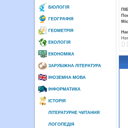
БІОЛОГІЯ
ПІБ
По
ГЕОГРАФІЯ
Міс
ГЕОМЕТРІЯ
Нас
Нат
ЕКОЛОГІЯ
ЕКОНОМІКА
ЗАРУБІЖНА ЛІТЕРАТУРА
ІНОЗЕМНА МОВА
ІНФОРМАТИКА
ІСТОРІЯ
ЛІТЕРАТУРНЕ ЧИТАННЯ
ЛОГОПЕДІЯ