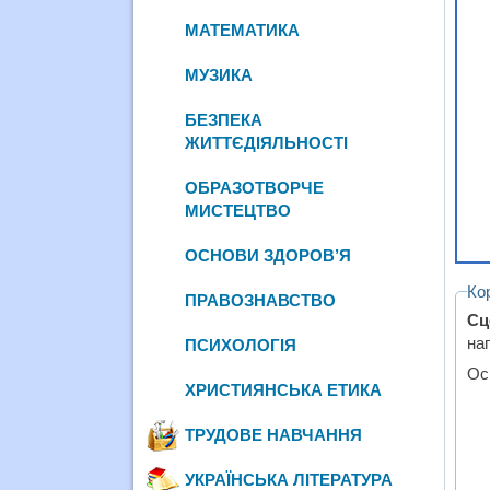
МАТЕМАТИКА
МУЗИКА
БЕЗПЕКА
ЖИТТЄДІЯЛЬНОСТІ
ОБРАЗОТВОРЧЕ
МИСТЕЦТВО
ОСНОВИ ЗДОРОВ’Я
Ко
ПРАВОЗНАВСТВО
Сц
на
ПСИХОЛОГІЯ
Ос
ХРИСТИЯНСЬКА ЕТИКА
ТРУДОВЕ НАВЧАННЯ
УКРАЇНСЬКА ЛІТЕРАТУРА