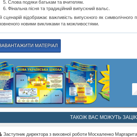
Слова подяки батькам та вчителям.
Фінальна пісня та традиційний випускний вальс.
й сценарій відображає важливість випускного як символічного п
повненого новими викликами та можливостями.
ЗАВАНТАЖИТИ МАТЕРІАЛ
ТАКОЖ ВАС МОЖУТЬ ЗАЦІ
Заступник директора з виховної роботи Москаленко Маргарита