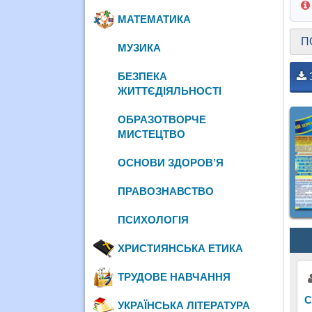
МАТЕМАТИКА
П
МУЗИКА
БЕЗПЕКА
ЖИТТЄДІЯЛЬНОСТІ
ОБРАЗОТВОРЧЕ
МИСТЕЦТВО
ОСНОВИ ЗДОРОВ’Я
ПРАВОЗНАВСТВО
ПСИХОЛОГІЯ
ХРИСТИЯНСЬКА ЕТИКА
ТРУДОВЕ НАВЧАННЯ
С
УКРАЇНСЬКА ЛІТЕРАТУРА