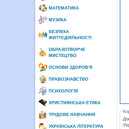
МАТЕМАТИКА
МУЗИКА
БЕЗПЕКА
ЖИТТЄДІЯЛЬНОСТІ
ОБРАЗОТВОРЧЕ
МИСТЕЦТВО
ОСНОВИ ЗДОРОВ’Я
ПРАВОЗНАВСТВО
ПСИХОЛОГІЯ
ХРИСТИЯНСЬКА ЕТИКА
Ко
ТРУДОВЕ НАВЧАННЯ
До
Ук
УКРАЇНСЬКА ЛІТЕРАТУРА