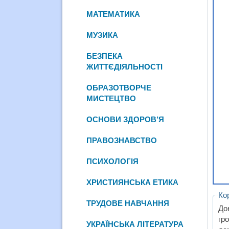
МАТЕМАТИКА
МУЗИКА
БЕЗПЕКА
ЖИТТЄДІЯЛЬНОСТІ
ОБРАЗОТВОРЧЕ
МИСТЕЦТВО
ОСНОВИ ЗДОРОВ’Я
ПРАВОЗНАВСТВО
ПСИХОЛОГІЯ
ХРИСТИЯНСЬКА ЕТИКА
Ко
ТРУДОВЕ НАВЧАННЯ
До
гр
УКРАЇНСЬКА ЛІТЕРАТУРА