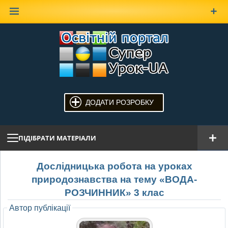
Наверх
ДОДАТИ РОЗРОБКУ
ПІДІБРАТИ МАТЕРІАЛИ
Дослідницька робота на уроках
природознавства на тему «ВОДА-
РОЗЧИННИК» 3 клас
Автор публікації