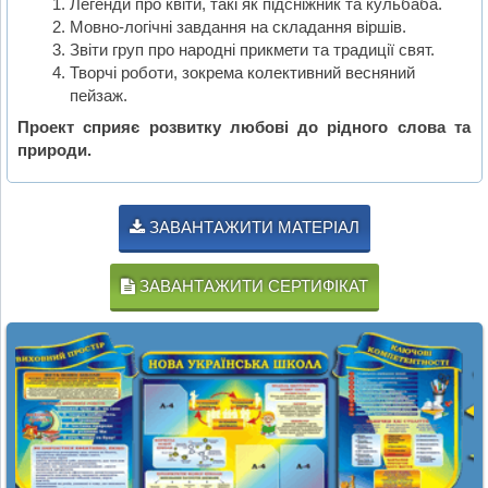
Легенди про квіти, такі як підсніжник та кульбаба.
Мовно-логічні завдання на складання віршів.
Звіти груп про народні прикмети та традиції свят.
Творчі роботи, зокрема колективний весняний
пейзаж.
Проект сприяє розвитку любові до рідного слова та
природи.
ЗАВАНТАЖИТИ МАТЕРІАЛ
ЗАВАНТАЖИТИ СЕРТИФІКАТ