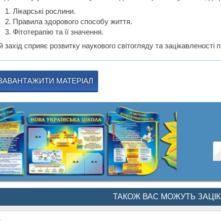
Лікарські рослини.
Правила здорового способу життя.
Фітотерапію та її значення.
й захід сприяє розвитку наукового світогляду та зацікавленості 
ЗАВАНТАЖИТИ МАТЕРІАЛ
ТАКОЖ ВАС МОЖУТЬ ЗАЦІ