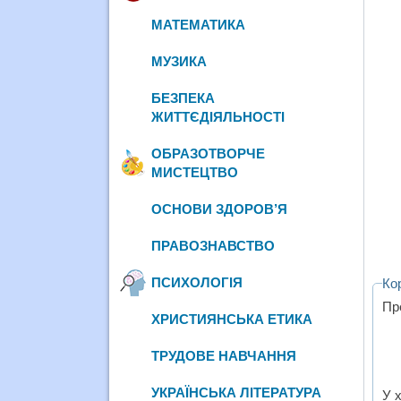
МАТЕМАТИКА
МУЗИКА
БЕЗПЕКА
ЖИТТЄДІЯЛЬНОСТІ
ОБРАЗОТВОРЧЕ
МИСТЕЦТВО
ОСНОВИ ЗДОРОВ’Я
ПРАВОЗНАВСТВО
ПСИХОЛОГІЯ
Ко
Пре
ХРИСТИЯНСЬКА ЕТИКА
ТРУДОВЕ НАВЧАННЯ
УКРАЇНСЬКА ЛІТЕРАТУРА
У 