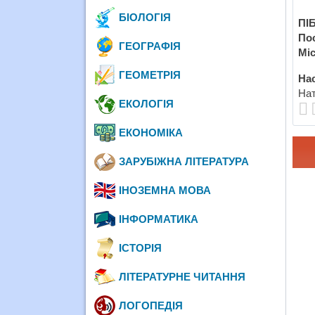
БІОЛОГІЯ
ПІБ
По
ГЕОГРАФІЯ
Міс
ГЕОМЕТРІЯ
Нас
Нат
ЕКОЛОГІЯ
ЕКОНОМІКА
ЗАРУБІЖНА ЛІТЕРАТУРА
ІНОЗЕМНА МОВА
ІНФОРМАТИКА
ІСТОРІЯ
ЛІТЕРАТУРНЕ ЧИТАННЯ
ЛОГОПЕДІЯ