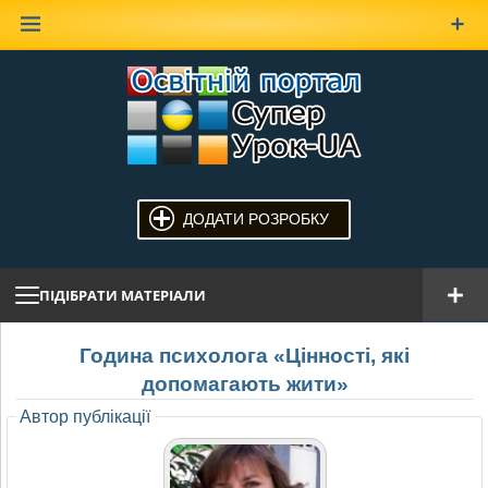
Наверх
ДОДАТИ РОЗРОБКУ
ПІДІБРАТИ МАТЕРІАЛИ
Година психолога «Цінності, які
допомагають жити»
Автор публікації