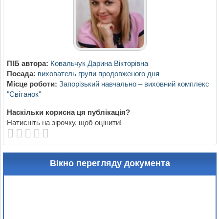
ПІБ автора:
Ковальчук Дарина Вікторівна
Посада:
вихователь групи продовженого дня
Місце роботи:
Запорізький навчально – виховний комплекс
"Світанок"
Наскільки корисна ця публікація?
Натисніть на зірочку, щоб оцінити!
Вікно перегляду документа