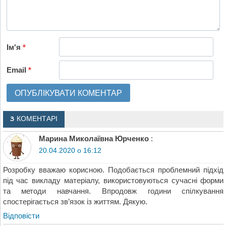
Ім'я
*
Email
*
3 КОМЕНТАРІ
Марина Миколаївна Юрченко
:
20.04.2020 о 16:12
Розробку вважаю корисною. Подобається проблемний підхід
під час викладу матеріалу, використовуються сучасні форми
та методи навчання. Впродовж години спілкування
спостерігається зв’язок із життям. Дякую.
Відповіcти