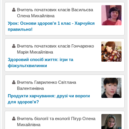
Вчитель початкових класів Васильєва
Олена Михайлівна
Урок: Основи здоров'я 1 клас - Харчуйся
правильно!
Вчитель початкових класів Гончаренко
Марія Михайлівна
Здоровий спосіб життя: ігри та
фізкультхвилинки
Вчитель Гавриленко Світлана
Валентинівна
Продукти харчування: друзі чи вороги
для здоров'я?
Вчитель біології та екології Пігур Олена
Михайлівна