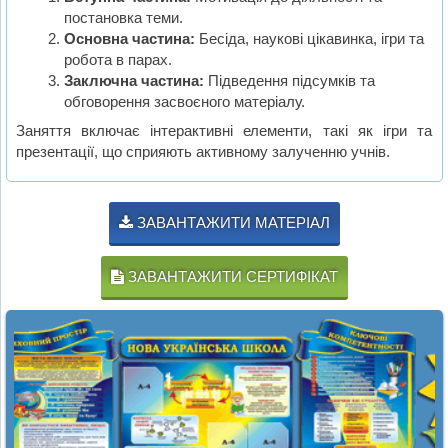
постановка теми.
Основна частина:
Бесіда, наукові цікавинка, ігри та
робота в парах.
Заключна частина:
Підведення підсумків та
обговорення засвоєного матеріалу.
Заняття включає інтерактивні елементи, такі як ігри та
презентації, що сприяють активному залученню учнів.
ЗАВАНТАЖИТИ МАТЕРІАЛ
ЗАВАНТАЖИТИ СЕРТИФІКАТ