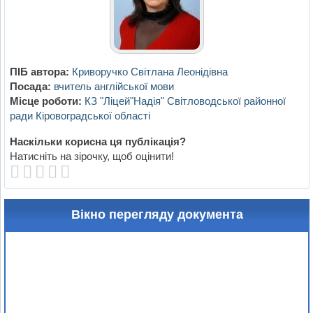
ПІБ автора:
Криворучко Світлана Леонідівна
Посада:
вчитель англійської мови
Місце роботи:
КЗ "Ліцей"Надія" Світловодської районної
ради Кіровоградської області
Наскільки корисна ця публікація?
Натисніть на зірочку, щоб оцінити!
Вікно перегляду документа