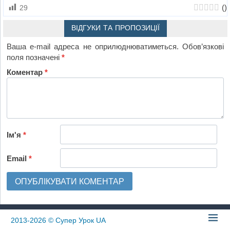
(
)
29
ВІДГУКИ ТА ПРОПОЗИЦІЇ
Ваша e-mail адреса не оприлюднюватиметься.
Обов’язкові
поля позначені
*
Коментар
*
Ім'я
*
Email
*
2013-2026
© Супер Урок UA