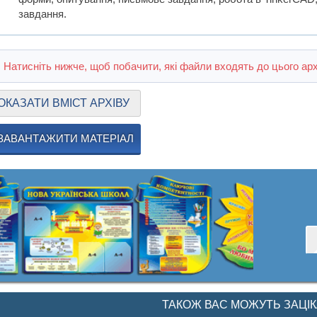
завдання.
Натисніть нижче, щоб побачити, які файли входять до цього арх
ОКАЗАТИ ВМІСТ АРХІВУ
ЗАВАНТАЖИТИ МАТЕРІАЛ
ТАКОЖ ВАС МОЖУТЬ ЗАЦІ