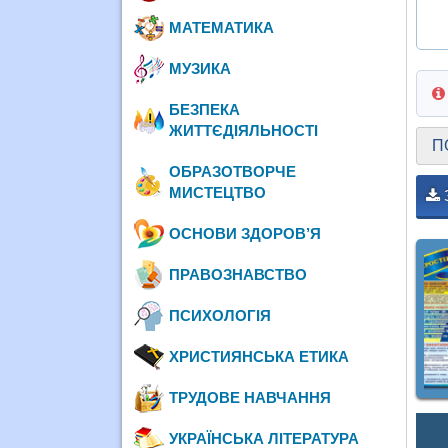
МАТЕМАТИКА
МУЗИКА
БЕЗПЕКА
ЖИТТЄДІЯЛЬНОСТІ
П
ОБРАЗОТВОРЧЕ
МИСТЕЦТВО
ОСНОВИ ЗДОРОВ’Я
ПРАВОЗНАВСТВО
ПСИХОЛОГІЯ
ХРИСТИЯНСЬКА ЕТИКА
ТРУДОВЕ НАВЧАННЯ
УКРАЇНСЬКА ЛІТЕРАТУРА