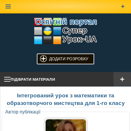
Наверх
ДОДАТИ РОЗРОБКУ
ПІДІБРАТИ МАТЕРІАЛИ
Інтегрований урок з математики та
образотворчого мистецтва для 1-го класу
Автор публікації