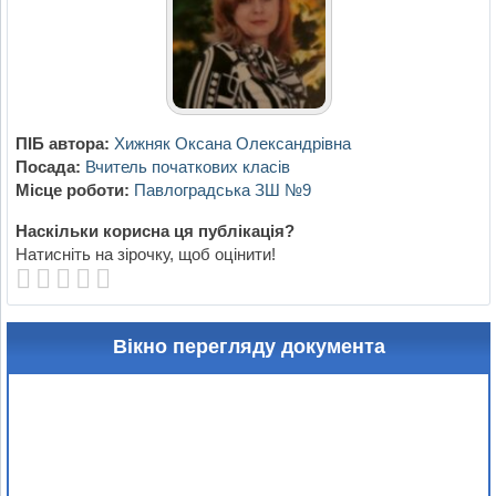
ПІБ автора:
Хижняк Оксана Олександрівна
Посада:
Вчитель початкових класів
Місце роботи:
Павлоградська ЗШ №9
Наскільки корисна ця публікація?
Натисніть на зірочку, щоб оцінити!
Вікно перегляду документа