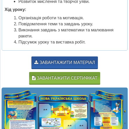
Розвиток мислення та творчої уяви.
Хід уроку:
Організація роботи та мотивація.
Повідомлення теми та завдань уроку.
Виконання завдань з математики та малювання
ракети.
Підсумок уроку та виставка робіт.
ЗАВАНТАЖИТИ МАТЕРІАЛ
ЗАВАНТАЖИТИ СЕРТИФІКАТ