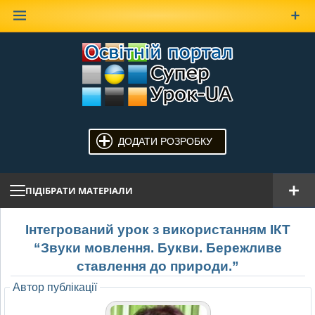
Наверх
ДОДАТИ РОЗРОБКУ
ПІДІБРАТИ МАТЕРІАЛИ
Інтегрований урок з використанням ІКТ
“Звуки мовлення. Букви. Бережливе
ставлення до природи.”
Автор публікації