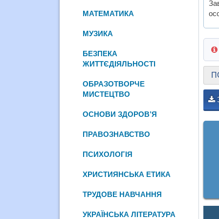
За
МАТЕМАТИКА
осо
МУЗИКА
БЕЗПЕКА
ЖИТТЄДІЯЛЬНОСТІ
П
ОБРАЗОТВОРЧЕ
МИСТЕЦТВО
ОСНОВИ ЗДОРОВ’Я
ПРАВОЗНАВСТВО
ПСИХОЛОГІЯ
ХРИСТИЯНСЬКА ЕТИКА
ТРУДОВЕ НАВЧАННЯ
УКРАЇНСЬКА ЛІТЕРАТУРА