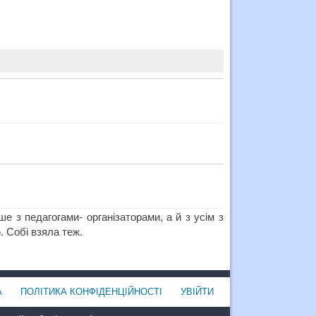
 з педагогами- організаторами, а й з усім з
. Собі взяла теж.
А
ПОЛІТИКА КОНФІДЕНЦІЙНОСТІ
УВІЙТИ