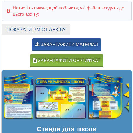
Натисніть нижче, щоб побачити, які файли входять до
цього архіву:
ПОКАЗАТИ ВМІСТ АРХІВУ
ЗАВАНТАЖИТИ МАТЕРІАЛ
ЗАВАНТАЖИТИ СЕРТИФІКАТ
Стенди для школи