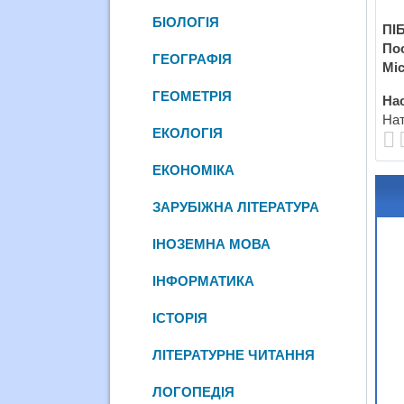
БІОЛОГІЯ
ПІБ
По
ГЕОГРАФІЯ
Міс
ГЕОМЕТРІЯ
Нас
Нат
ЕКОЛОГІЯ
ЕКОНОМІКА
ЗАРУБІЖНА ЛІТЕРАТУРА
ІНОЗЕМНА МОВА
ІНФОРМАТИКА
ІСТОРІЯ
ЛІТЕРАТУРНЕ ЧИТАННЯ
ЛОГОПЕДІЯ