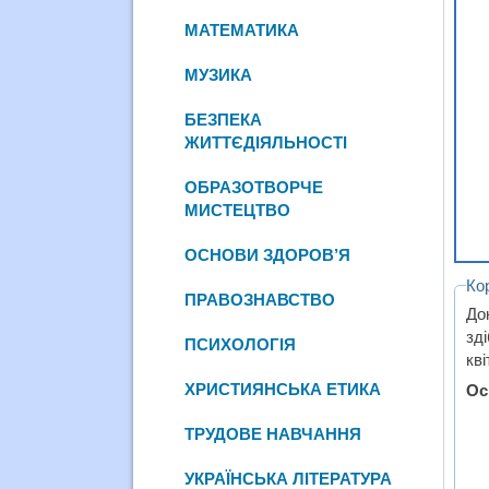
МАТЕМАТИКА
МУЗИКА
БЕЗПЕКА
ЖИТТЄДІЯЛЬНОСТІ
ОБРАЗОТВОРЧЕ
МИСТЕЦТВО
ОСНОВИ ЗДОРОВ’Я
Ко
ПРАВОЗНАВСТВО
До
зд
ПСИХОЛОГІЯ
кві
ХРИСТИЯНСЬКА ЕТИКА
Ос
ТРУДОВЕ НАВЧАННЯ
УКРАЇНСЬКА ЛІТЕРАТУРА