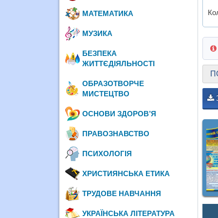
Ко
МАТЕМАТИКА
МУЗИКА
БЕЗПЕКА
ЖИТТЄДІЯЛЬНОСТІ
П
ОБРАЗОТВОРЧЕ
МИСТЕЦТВО
ОСНОВИ ЗДОРОВ’Я
ПРАВОЗНАВСТВО
ПСИХОЛОГІЯ
ХРИСТИЯНСЬКА ЕТИКА
ТРУДОВЕ НАВЧАННЯ
УКРАЇНСЬКА ЛІТЕРАТУРА