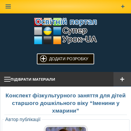
Наверх
ДОДАТИ РОЗРОБКУ
ПІДІБРАТИ МАТЕРІАЛИ
Конспект фізкультурного заняття для дітей
старшого дошкільного віку “Іменини у
хмарини”
Автор публікації