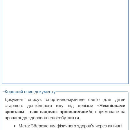
Короткий опис документу
Документ описує спортивно-музичне свято для дітей
старшого дошкільного віку під девізом
«Чемпіонами
зростаєм – наш садочок прославляєм!»
, спрямоване на
пропаганду здорового способу життя.
Мета: Збереження фізичного здоров’я через активні