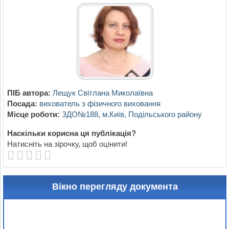
ПІБ автора:
Лещук Світлана Миколаївна
Посада:
вихователь з фізичного виховання
Місце роботи:
ЗДО№188, м.Київ, Подільського району
Наскільки корисна ця публікація?
Натисніть на зірочку, щоб оцінити!
Вікно перегляду документа