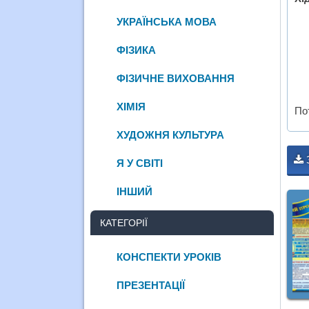
УКРАЇНСЬКА МОВА
ФІЗИКА
ФІЗИЧНЕ ВИХОВАННЯ
ХІМІЯ
По
ХУДОЖНЯ КУЛЬТУРА
Я У СВІТІ
ІНШИЙ
КАТЕГОРІЇ
КОНСПЕКТИ УРОКІВ
ПРЕЗЕНТАЦІЇ