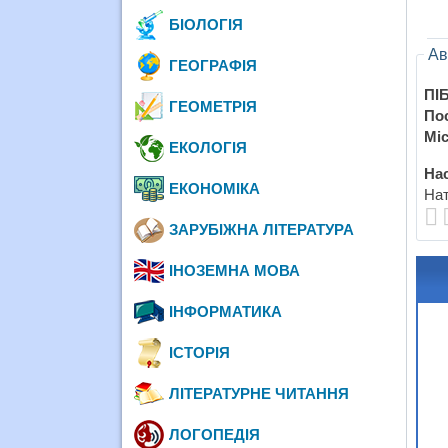
БІОЛОГІЯ
Ав
ГЕОГРАФІЯ
ПІБ
ГЕОМЕТРІЯ
По
Міс
ЕКОЛОГІЯ
Нас
ЕКОНОМІКА
Нат
ЗАРУБІЖНА ЛІТЕРАТУРА
ІНОЗЕМНА МОВА
ІНФОРМАТИКА
ІСТОРІЯ
ЛІТЕРАТУРНЕ ЧИТАННЯ
ЛОГОПЕДІЯ