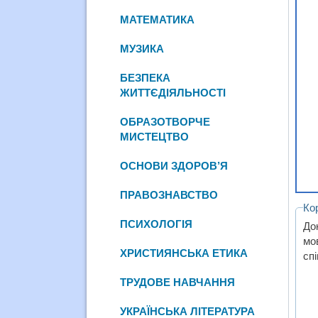
МАТЕМАТИКА
МУЗИКА
БЕЗПЕКА
ЖИТТЄДІЯЛЬНОСТІ
ОБРАЗОТВОРЧЕ
МИСТЕЦТВО
ОСНОВИ ЗДОРОВ’Я
ПРАВОЗНАВСТВО
Ко
ПСИХОЛОГІЯ
До
мо
ХРИСТИЯНСЬКА ЕТИКА
спі
ТРУДОВЕ НАВЧАННЯ
УКРАЇНСЬКА ЛІТЕРАТУРА