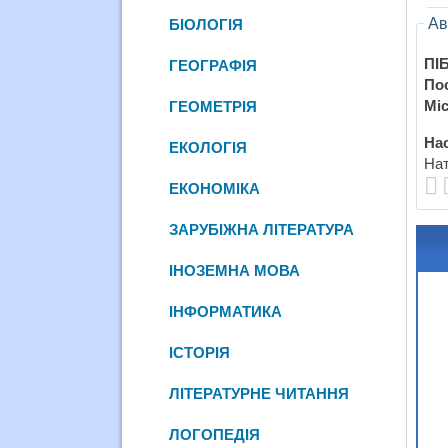
Ав
БІОЛОГІЯ
ПІБ
ГЕОГРАФІЯ
По
Міс
ГЕОМЕТРІЯ
Нас
ЕКОЛОГІЯ
Нат
ЕКОНОМІКА
ЗАРУБІЖНА ЛІТЕРАТУРА
ІНОЗЕМНА МОВА
ІНФОРМАТИКА
ІСТОРІЯ
ЛІТЕРАТУРНЕ ЧИТАННЯ
ЛОГОПЕДІЯ