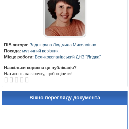
ПІБ автора:
Задніпряна Людмила Миколаївна
Посада:
музичний керівник
Місце роботи:
Великокопанівський ДНЗ "Ягідка"
Наскільки корисна ця публікація?
Натисніть на зірочку, щоб оцінити!
Вікно перегляду документа