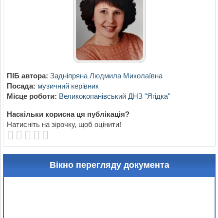
ПІБ автора:
Задніпряна Людмила Миколаївна
Посада:
музичний керівник
Місце роботи:
Великокопанівський ДНЗ "Ягідка"
Наскільки корисна ця публікація?
Натисніть на зірочку, щоб оцінити!
Вікно перегляду документа