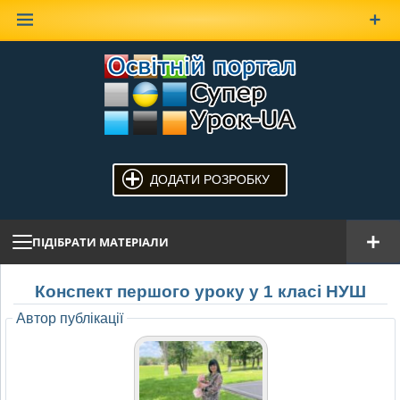
Наверх
ДОДАТИ РОЗРОБКУ
ПІДІБРАТИ МАТЕРІАЛИ
Конспект першого уроку у 1 класі НУШ
Автор публікації