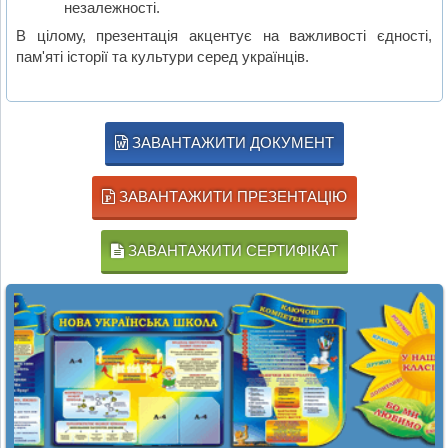
незалежності.
В цілому, презентація акцентує на важливості єдності,
пам'яті історії та культури серед українців.
ЗАВАНТАЖИТИ ДОКУМЕНТ
ЗАВАНТАЖИТИ ПРЕЗЕНТАЦІЮ
ЗАВАНТАЖИТИ СЕРТИФІКАТ