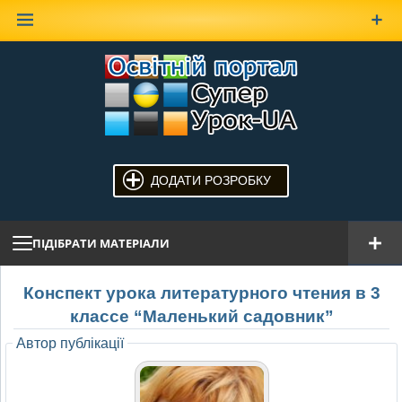
Наверх
ДОДАТИ РОЗРОБКУ
ПІДІБРАТИ МАТЕРІАЛИ
Конспект урока литературного чтения в 3
классе “Маленький садовник”
Автор публікації