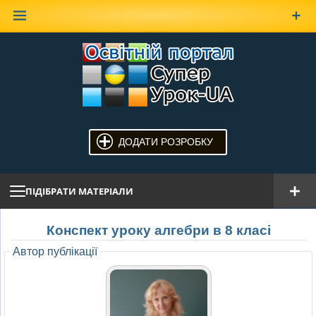
Наверх
ДОДАТИ РОЗРОБКУ
ПІДІБРАТИ МАТЕРІАЛИ
Конспект уроку алгебри в 8 класі
Автор публікації