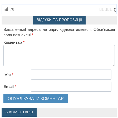
(
)
78
ВІДГУКИ ТА ПРОПОЗИЦІЇ
Ваша e-mail адреса не оприлюднюватиметься.
Обов’язкові
поля позначені
*
Коментар
*
Ім'я
*
Email
*
5 КОМЕНТАРІВ