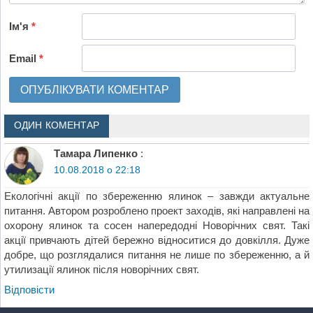
Ім'я
*
Email
*
ОДИН КОМЕНТАР
Тамара Липенко
:
10.08.2018 о 22:18
Екологічні акції по збереженню ялинок – завжди актуальне
питання. Автором розроблено проект заходів, які направлені на
охорону ялинок та сосен напередодні Новорічних свят. Такі
акції привчають дітей бережно відноситися до довкілля. Дуже
добре, що розглядалися питання не лише по збереженню, а й
утилизації ялинок після новорічних свят.
Відповіcти