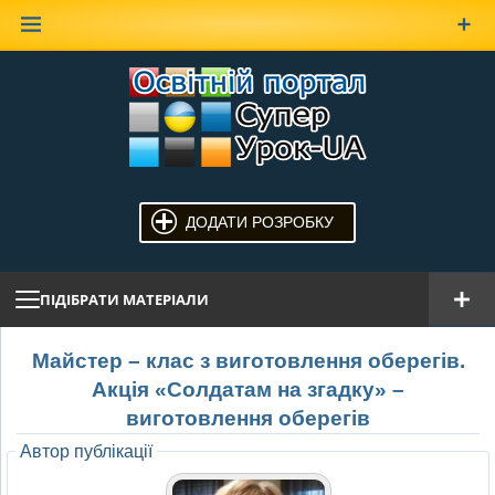
Наверх
ДОДАТИ РОЗРОБКУ
ПІДІБРАТИ МАТЕРІАЛИ
Майстер – клас з виготовлення оберегів.
Акція «Солдатам на згадку» –
виготовлення оберегів
Автор публікації