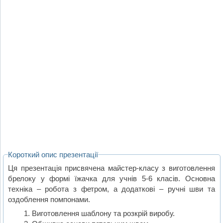
Короткий опис презентації
Ця презентація присвячена майстер-класу з виготовлення
брелоку у формі їжачка для учнів 5-6 класів. Основна
техніка – робота з фетром, а додаткові – ручні шви та
оздоблення помпонами.
Виготовлення шаблону та розкрій виробу.