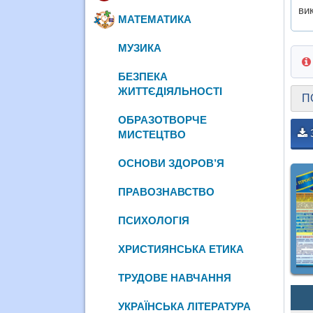
ви
МАТЕМАТИКА
МУЗИКА
БЕЗПЕКА
ЖИТТЄДІЯЛЬНОСТІ
П
ОБРАЗОТВОРЧЕ
МИСТЕЦТВО
ОСНОВИ ЗДОРОВ’Я
ПРАВОЗНАВСТВО
ПСИХОЛОГІЯ
ХРИСТИЯНСЬКА ЕТИКА
ТРУДОВЕ НАВЧАННЯ
УКРАЇНСЬКА ЛІТЕРАТУРА