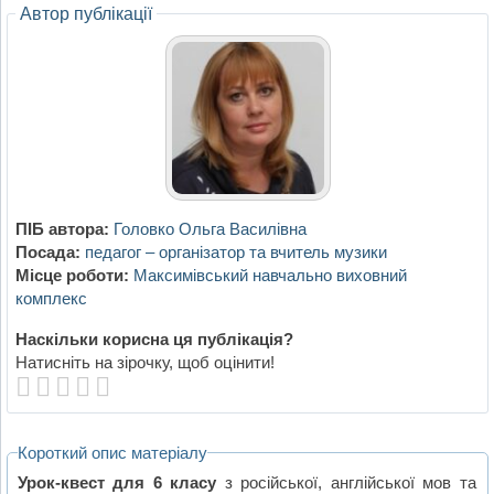
Автор публікації
ПІБ автора:
Головко Ольга Василівна
Посада:
педагог – організатор та вчитель музики
Місце роботи:
Максимівський навчально виховний
комплекс
Наскільки корисна ця публікація?
Натисніть на зірочку, щоб оцінити!
Короткий опис матеріалу
Урок-квест для 6 класу
з російської, англійської мов та