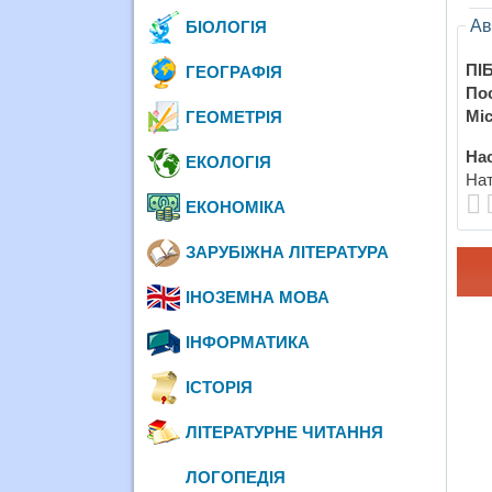
Ав
БІОЛОГІЯ
ПІБ
ГЕОГРАФІЯ
По
Міс
ГЕОМЕТРІЯ
Нас
ЕКОЛОГІЯ
Нат
ЕКОНОМІКА
ЗАРУБІЖНА ЛІТЕРАТУРА
ІНОЗЕМНА МОВА
ІНФОРМАТИКА
ІСТОРІЯ
ЛІТЕРАТУРНЕ ЧИТАННЯ
ЛОГОПЕДІЯ