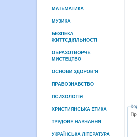
МАТЕМАТИКА
МУЗИКА
БЕЗПЕКА
ЖИТТЄДІЯЛЬНОСТІ
ОБРАЗОТВОРЧЕ
МИСТЕЦТВО
ОСНОВИ ЗДОРОВ’Я
ПРАВОЗНАВСТВО
ПСИХОЛОГІЯ
Ко
ХРИСТИЯНСЬКА ЕТИКА
Пр
ТРУДОВЕ НАВЧАННЯ
УКРАЇНСЬКА ЛІТЕРАТУРА