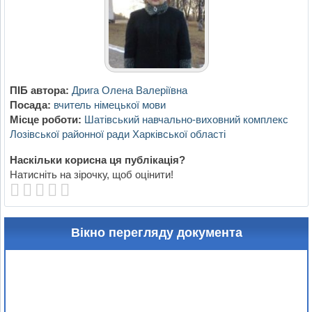
ПІБ автора:
Дрига Олена Валеріївна
Посада:
вчитель німецької мови
Місце роботи:
Шатівський навчально-виховний комплекс
Лозівської районної ради Харківської області
Наскільки корисна ця публікація?
Натисніть на зірочку, щоб оцінити!
Вікно перегляду документа